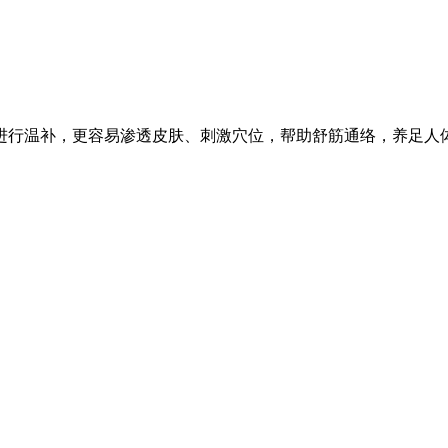
行温补，更容易渗透皮肤、刺激穴位，帮助舒筋通络，养足人体的