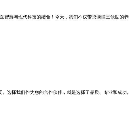
智慧与现代科技的结合！今天，我们不仅带您读懂三伏贴的养生奥
。选择我们作为您的合作伙伴，就是选择了品质、专业和成功。.