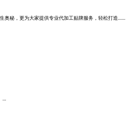
秘，更为大家提供专业代加工贴牌服务，轻松打造......
..