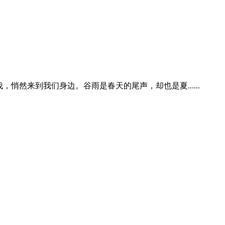
然来到我们身边。谷雨是春天的尾声，却也是夏......