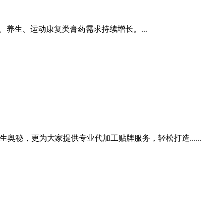
、养生、运动康复类膏药需求持续增长。...
秘，更为大家提供专业代加工贴牌服务，轻松打造......