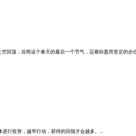
空回荡，谷雨这个春天的最后一个节气，迈着轻盈而坚定的步伐，悄
进行投资，越早行动，获得的回报才会越多。...