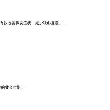
有效改善鼻炎症状，减少秋冬复发。...
黄金时期。...