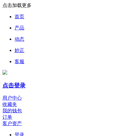
点击加载更多
首页
产品
动态
妙正
客服
点击登录
用户中心
收藏夹
我的钱包
订单
客户资产
登录