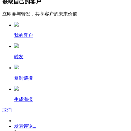
获取自己的客户
立即参与转发，共享客户的未来价值
我的客户
转发
复制链接
生成海报
取消
发表评论...