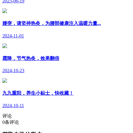
2025-06-19
腰突，请坚持热灸，为腰部健康注入温暖力量...
2024-11-01
霜降，节气热灸，效果翻倍
2024-10-23
九九重阳，养生小贴士，快收藏！
2024-10-11
评论
0
条评论