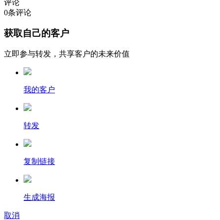
评论
0
条评论
获取自己的客户
立即参与转发，共享客户的未来价值
我的客户
转发
复制链接
生成海报
取消