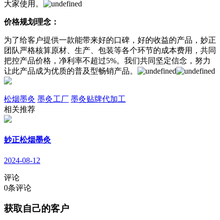
大家使用。
价格规划理念：
为了给客户提供一款能带来好的口碑，好的收益的产品，妙正
团队严格核算原材、生产、包装等各个环节的成本费用，共同
把控产品价格，净利率不超过5%。我们共同坚定信念，努力
让此产品成为优质的普及型畅销产品。
松烟墨灸
墨灸工厂
墨灸贴牌代加工
相关推荐
妙正松烟墨灸
2024-08-12
评论
0
条评论
获取自己的客户