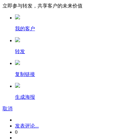
立即参与转发，共享客户的未来价值
我的客户
转发
复制链接
生成海报
取消
发表评论...
0