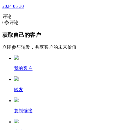
2024-05-30
评论
0
条评论
获取自己的客户
立即参与转发，共享客户的未来价值
我的客户
转发
复制链接