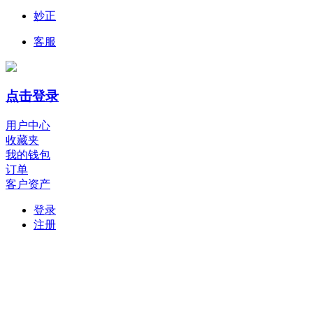
妙正
客服
点击登录
用户中心
收藏夹
我的钱包
订单
客户资产
登录
注册