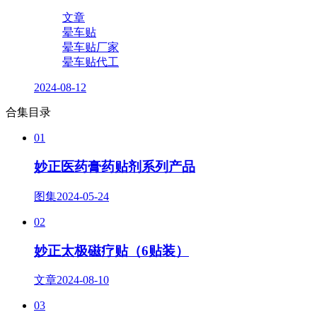
文章
晕车贴
晕车贴厂家
晕车贴代工
2024-08-12
合集目录
01
妙正医药膏药贴剂系列产品
图集
2024-05-24
02
妙正太极磁疗贴（6贴装）
文章
2024-08-10
03