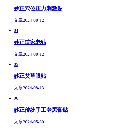
妙正穴位压力刺激贴
文章
2024-08-12
04
妙正道家老贴
文章
2024-08-12
05
妙正艾草眼贴
文章
2024-08-13
06
妙正传统手工老黑膏贴
文章
2024-05-30