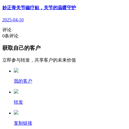
妙正骨关节磁疗贴，关节的温暖守护
2025-04-10
评论
0
条评论
获取自己的客户
立即参与转发，共享客户的未来价值
我的客户
转发
复制链接