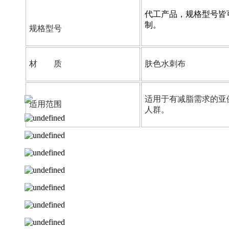
代工产品，规格型号皆
制。
规格型号
材 质
肤色水刺布
适用于有减脂需求的亚
适用范围
人群。