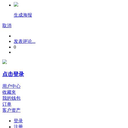
生成海报
取消
发表评论...
0
点击登录
用户中心
收藏夹
我的钱包
订单
客户资产
登录
注册